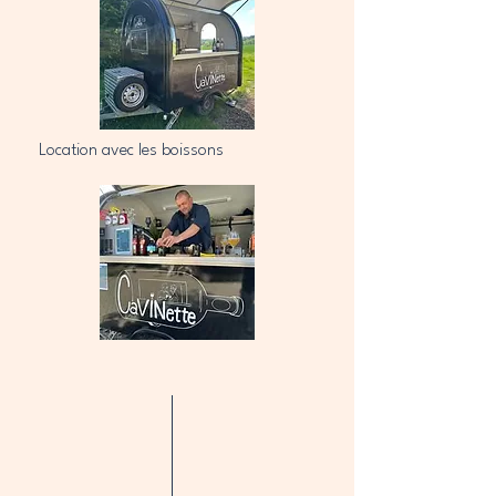
Location avec les boissons