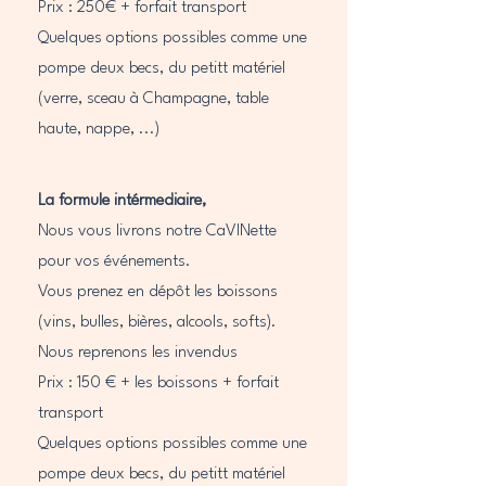
Prix : 250€ + forfait transport
Quelques options possibles comme une
pompe deux becs, du petitt matériel
(verre, sceau à Champagne, table
haute, nappe, ...)
La formule intérmediaire,
Nous vous livrons notre CaVINette
pour vos événements.
Vous prenez en dépôt les boissons
(vins, bulles, bières, alcools, softs).
Nous reprenons les invendus
Prix : 150 € + les boissons + forfait
transport
Quelques options possibles comme une
pompe deux becs, du petitt matériel