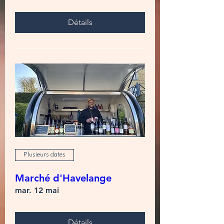
Détails
Plusieurs dates
Marché d'Havelange
mar. 12 mai
Détails