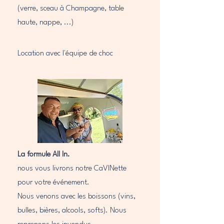
(verre, sceau à Champagne, table
haute, nappe, ...)
Location avec l'équipe de choc
La formule All In.
nous vous livrons notre CaVINette
pour votre événement.
Nous venons avec les boissons (vins,
bulles, bières, alcools, softs). Nous