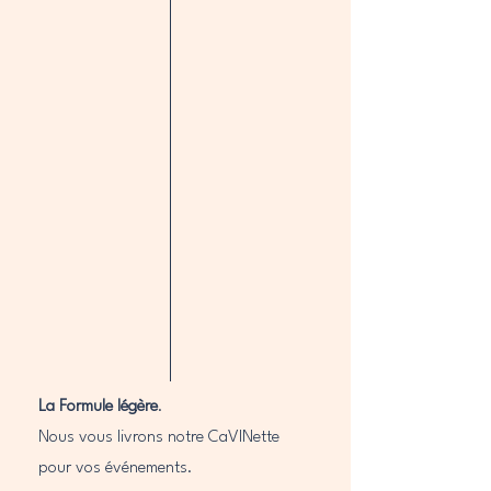
La Formule légère
.
Nous vous livrons notre CaVINette
pour vos événements.