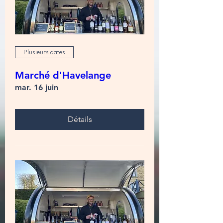
Plusieurs dates
Marché d'Havelange
mar. 16 juin
Détails