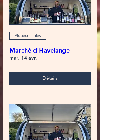
Plusieurs dates
Marché d'Havelange
mar. 14 avr.
Détails