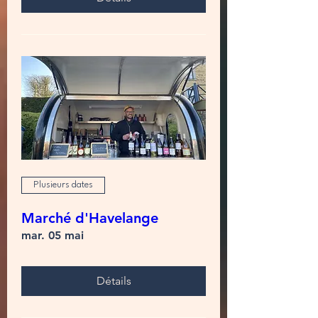
Plusieurs dates
Marché d'Havelange
mar. 05 mai
Détails