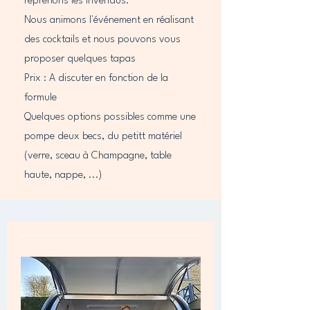
reprenons les invendus.
Nous animons l'événement en réalisant
des cocktails et nous pouvons vous
proposer quelques tapas
Prix : A discuter en fonction de la
formule
Quelques options possibles comme une
pompe deux becs, du petitt matériel
(verre, sceau à Champagne, table
haute, nappe, ...)