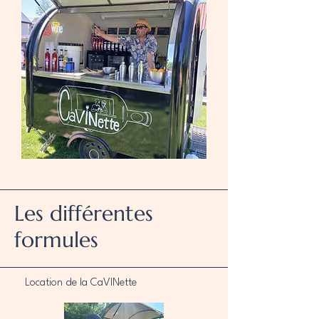
Les différentes
formules
Location de la CaVINette