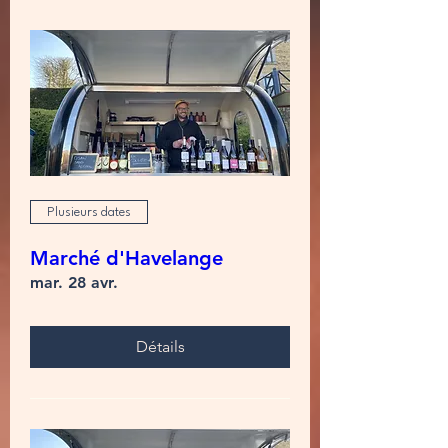
Plusieurs dates
Marché d'Havelange
mar. 28 avr.
Détails