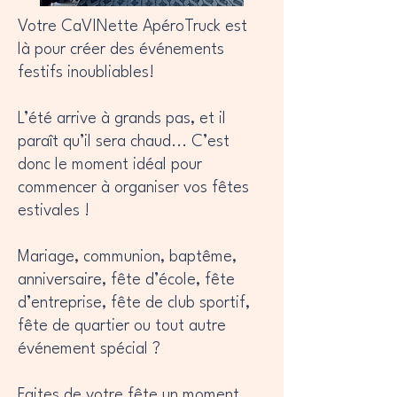
Votre CaVINette ApéroTruck est
là pour créer des événements
festifs inoubliables!
L’été arrive à grands pas, et il
paraît qu’il sera chaud... C’est
donc le moment idéal pour
commencer à organiser vos fêtes
estivales !
Mariage, communion, baptême,
anniversaire, fête d’école, fête
d’entreprise, fête de club sportif,
fête de quartier ou tout autre
événement spécial ?
Faites de votre fête un moment