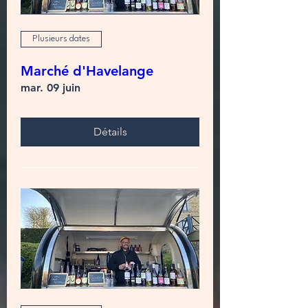
Plusieurs dates
Marché d'Havelange
mar. 09 juin
Détails