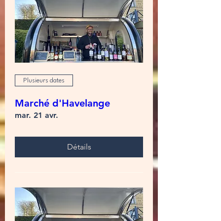
Plusieurs dates
Marché d'Havelange
mar. 21 avr.
Détails