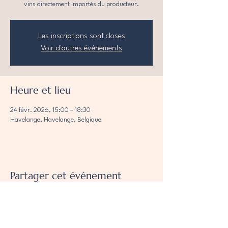
vins directement importés du producteur.
Les inscriptions sont closes
Voir d'autres événements
Heure et lieu
24 févr. 2026, 15:00 – 18:30
Havelange, Havelange, Belgique
Partager cet événement