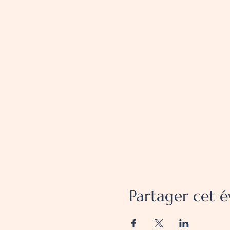
Partager cet 