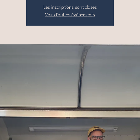
Les inscriptions sont closes
Voir d'autres événements