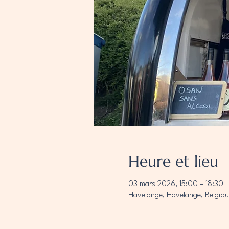
Heure et lieu
03 mars 2026, 15:00 – 18:30
Havelange, Havelange, Belgiqu