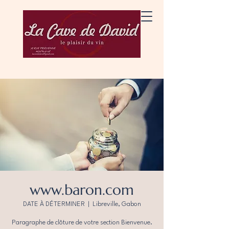
www.baron.com
DATE À DÉTERMINER
  |  
Libreville, Gabon
Paragraphe de clôture de votre section Bienvenue.