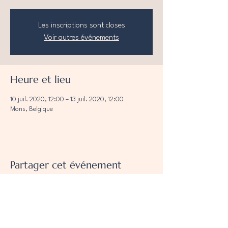
Les inscriptions sont closes
Voir autres événements
Heure et lieu
10 juil. 2020, 12:00 – 13 juil. 2020, 12:00
Mons, Belgique
Partager cet événement