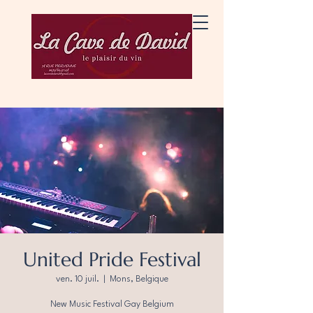
United Pride Festival
ven. 10 juil.
  |  
Mons, Belgique
New Music Festival Gay Belgium