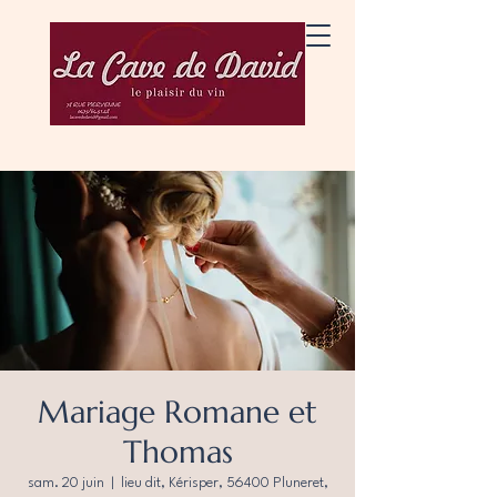
Mariage Romane et
Thomas
sam. 20 juin
  |  
lieu dit, Kérisper, 56400 Pluneret,