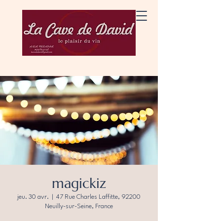
magickiz
jeu. 30 avr.
  |  
47 Rue Charles Laffitte, 92200
Neuilly-sur-Seine, France