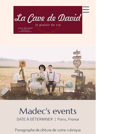
Madec's events
DATE À DÉTERMINER
  |  
Paris, France
Paragraphe de clôture de votre rubrique