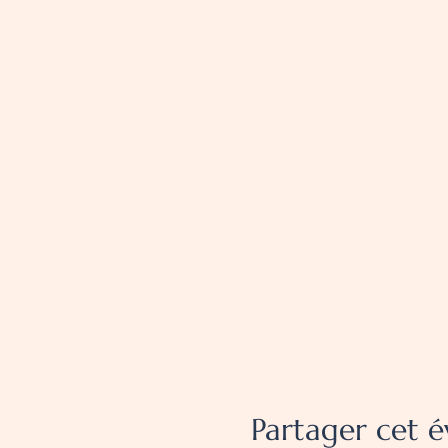
Partager cet 