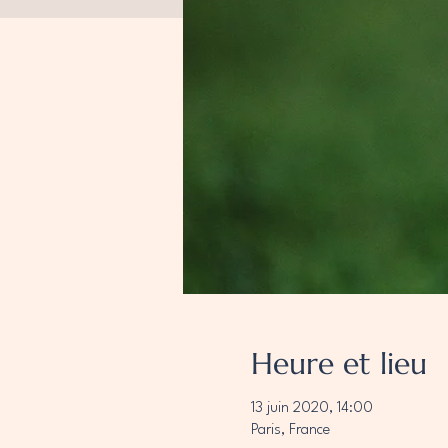
Heure et lieu
13 juin 2020, 14:00
Paris, France