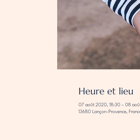
Heure et lieu
07 août 2020, 18:30 – 08 ao
13680 Lançon-Provence, Franc