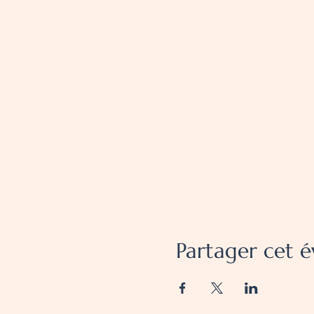
Partager cet 