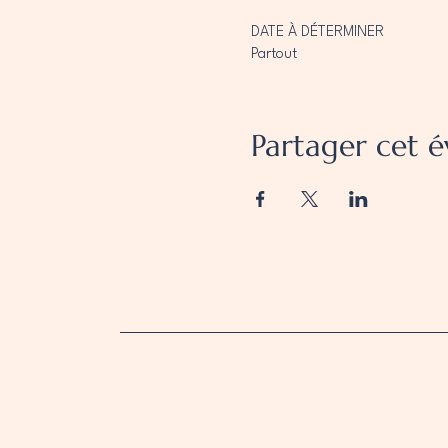
DATE À DÉTERMINER
Partout
Partager cet 