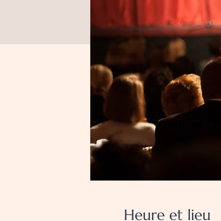
Heure et lieu