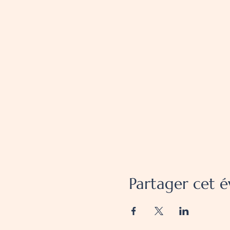
Partager cet 