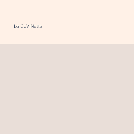
La CaVINette