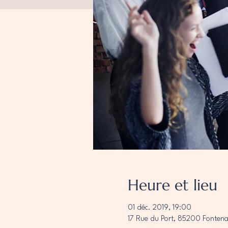
Heure et lieu
01 déc. 2019, 19:00
17 Rue du Port, 85200 Fontena