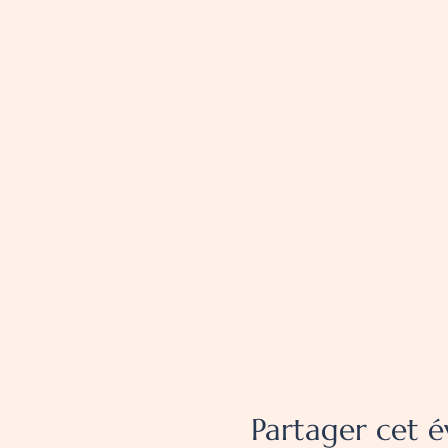
Partager cet 