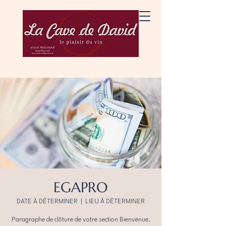
EGAPRO
DATE À DÉTERMINER
  |  
LIEU À DÉTERMINER
Paragraphe de clôture de votre section Bienvenue.