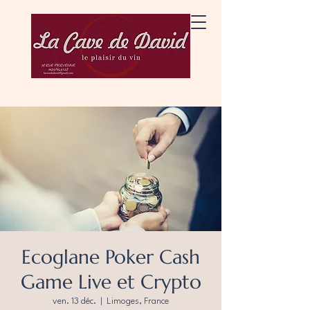
Ecoglane Poker Cash
Game Live et Crypto
ven. 13 déc.
  |  
Limoges, France