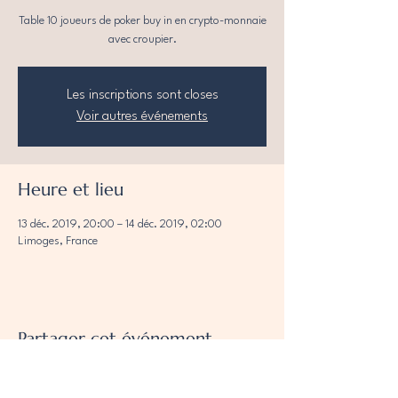
Table 10 joueurs de poker buy in en crypto-monnaie
avec croupier.
Les inscriptions sont closes
Voir autres événements
Heure et lieu
13 déc. 2019, 20:00 – 14 déc. 2019, 02:00
Limoges, France
Partager cet événement