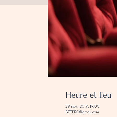
Heure et lieu
29 nov. 2019, 19:00
BETPRO@gmail.com