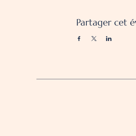
Partager cet 