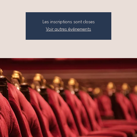
Les inscriptions sont closes
Voir autres événements