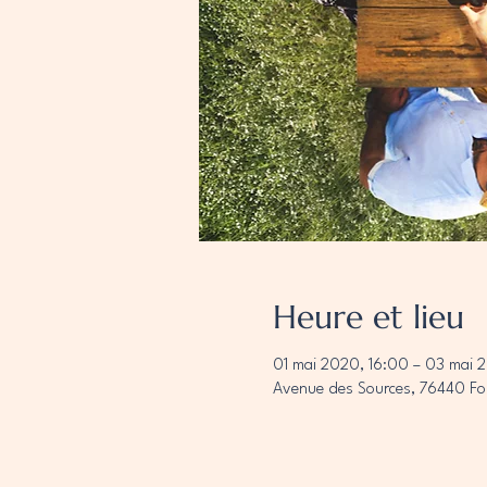
Heure et lieu
01 mai 2020, 16:00 – 03 mai 
Avenue des Sources, 76440 For