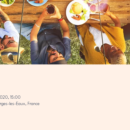
2020, 15:00
ges-les-Eaux, France