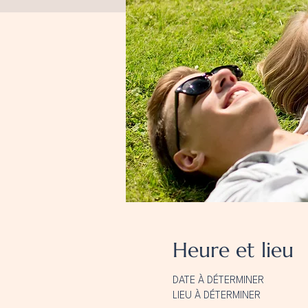
Heure et lieu
DATE À DÉTERMINER
LIEU À DÉTERMINER