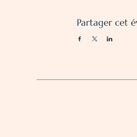
Partager cet 