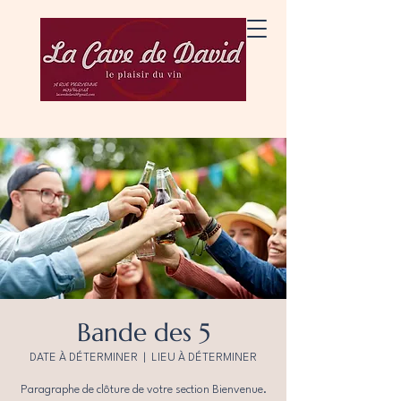
Bande des 5
DATE À DÉTERMINER
  |  
LIEU À DÉTERMINER
Paragraphe de clôture de votre section Bienvenue.